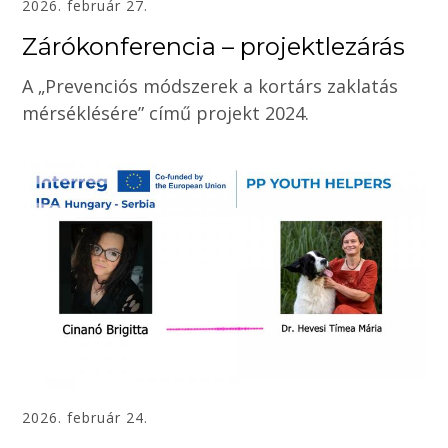
2026. február 27.
Zárókonferencia – projektlezárás
A „Prevenciós módszerek a kortárs zaklatás
mérséklésére” című projekt 2024.
2026. február 24.