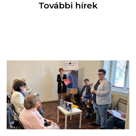
További hírek