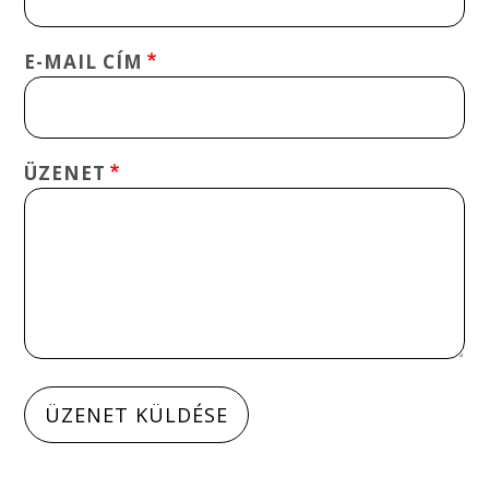
E-MAIL CÍM
ÜZENET